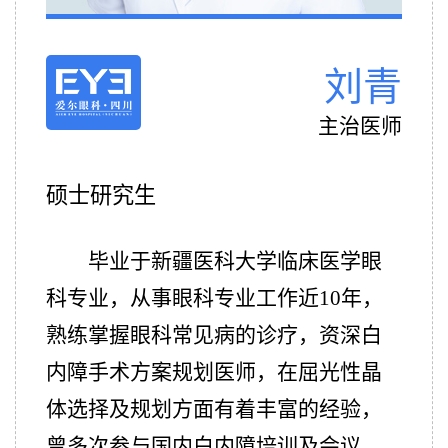
刘青
主治医师
硕士研究生
毕业于新疆医科大学临床医学眼
科专业，从事眼科专业工作近10年，
熟练掌握眼科常见病的诊疗，资深白
内障手术方案规划医师，在屈光性晶
体选择及规划方面有着丰富的经验，
曾多次参与国内白内障培训及会议。