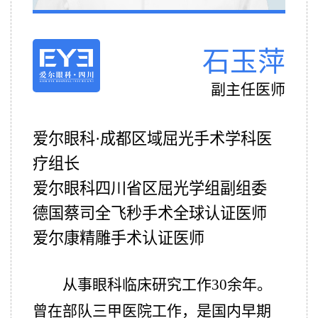
石玉萍
副主任医师
爱尔眼科·成都区域屈光手术学科医
疗组长
爱尔眼科四川省区屈光学组副组委
德国蔡司全飞秒手术全球认证医师
爱尔康精雕手术认证医师
从事眼科临床研究工作30余年。
曾在部队三甲医院工作，是国内早期