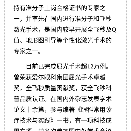
持有准分子上岗合格证书的专家之
一，并率先在国内进行准分子和飞秒
激光手术，是国内较早开展全飞秒及Q
值、地形图引导等个性化激光手术的
专家之一。
目前已完成屈光手术超12万例。
曾荣获爱尔眼科集团屈光手术卓越
奖，全飞秒质量贡献奖，获全飞秒科
普品质认证。在国内外杂志发表学术
论文十余篇，参与编著《眼科常用诊
疗技术与实践》一书，有一项科技成