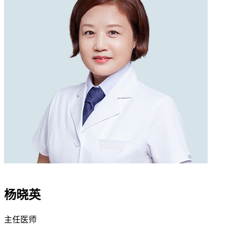
杨晓英
主任医师