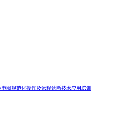
心电图规范化操作及远程诊断技术应用培训