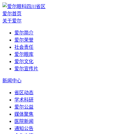
爱尔首页
关于爱尔
爱尔简介
爱尔荣誉
社会责任
爱尔眼库
爱尔文化
爱尔宣传片
新闻中心
省区动态
学术科研
爱尔公益
媒体聚焦
医院新闻
通知公告