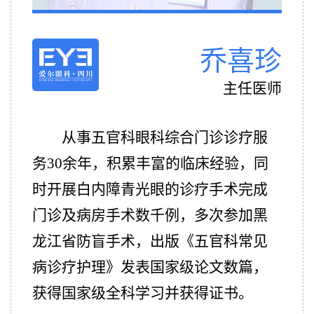
乔喜珍
主任医师
从事五官科眼科综合门诊诊疗服
务30余年，积累丰富的临床经验，同
时开展白内障青光眼的诊疗手术完成
门诊及病房手术数千例，多次参加黑
龙江省防盲手术，出版《五官科常见
病诊疗护理》发表国家级论文数篇，
获得国家级全科学习并获得证书。