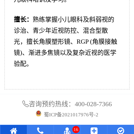
擅长：
熟练掌握小儿眼科及斜弱视的
诊治、青少年近视防控、混合型散
光，擅长角膜塑形镜、RGP (角膜接触
镜)、渐进多焦镜以及复杂近视的医学
验配。
咨询预约热线：
400-028-7366
蜀ICP备2021017976号-2
16