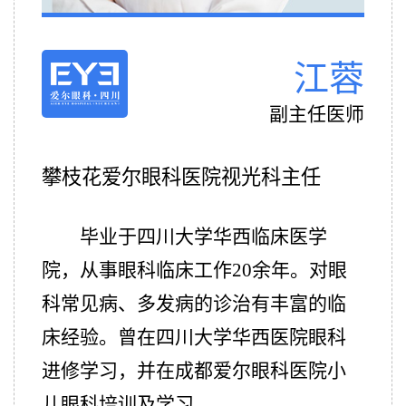
江蓉
副主任医师
攀枝花爱尔眼科医院视光科主任
毕业于四川大学华西临床医学
院，从事眼科临床工作20余年。对眼
科常见病、多发病的诊治有丰富的临
床经验。曾在四川大学华西医院眼科
进修学习，并在成都爱尔眼科医院小
儿眼科培训及学习。